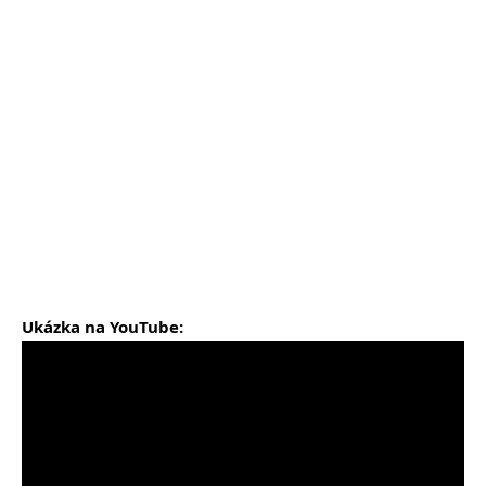
Ukázka na YouTube: