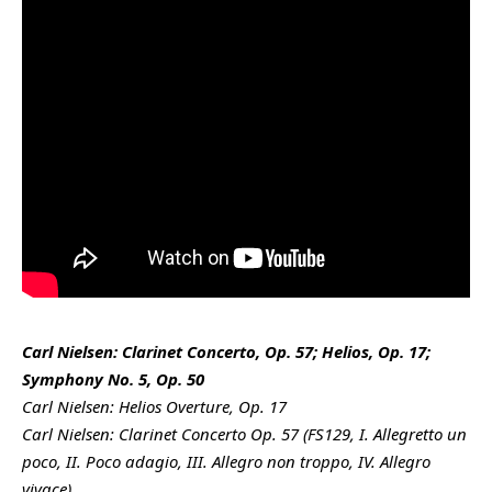
Carl Nielsen: Clarinet Concerto, Op. 57; Helios, Op. 17;
Symphony No. 5, Op. 50
Carl Nielsen: Helios Overture, Op. 17
Carl Nielsen: Clarinet Concerto Op. 57 (FS129, I. Allegretto un
poco,
II. Poco adagio, III. Allegro non troppo, IV. Allegro
vivace)