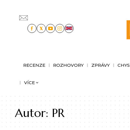
RECENZE
ROZHOVORY
ZPRÁVY
CHYS
VÍCE
Autor:
PR