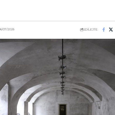
SDÍLEJTE:
/07/2026