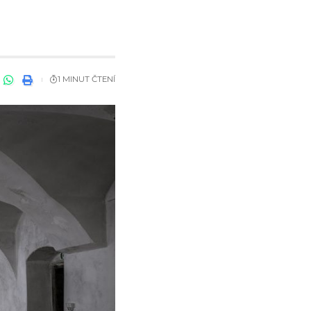
1 MINUT ČTENÍ