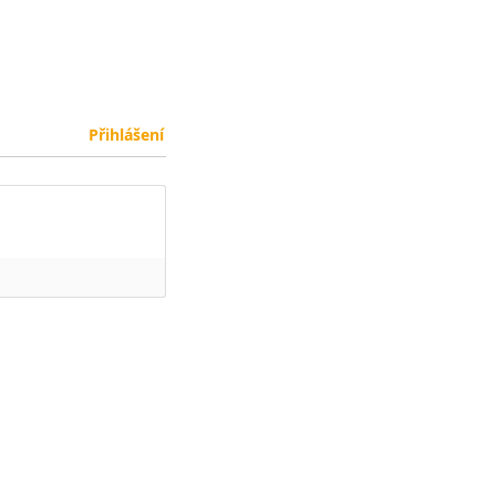
Přihlášení