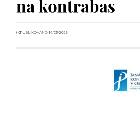
na kontrabas
PUBLIKOVÁNO 14/05/2026