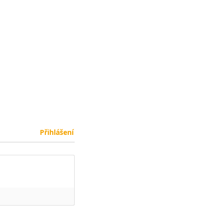
Přihlášení