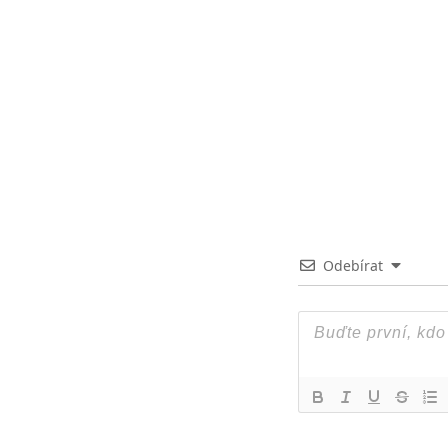
Odebírat