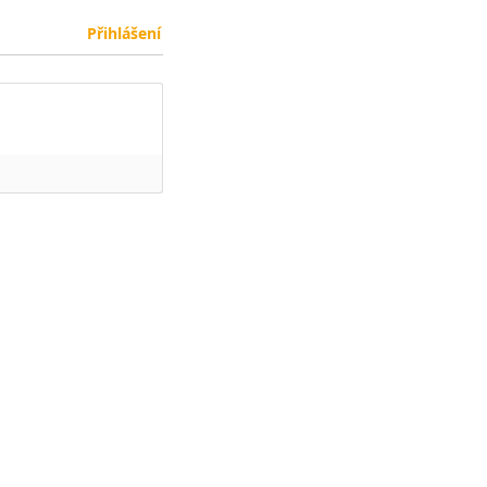
Přihlášení