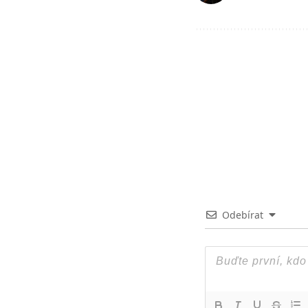
Odebírat