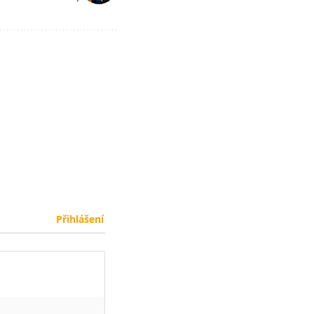
Přihlášení