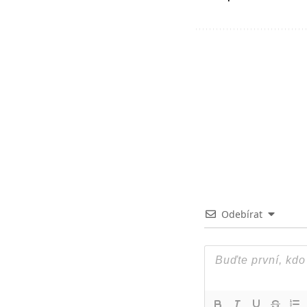
Odebírat