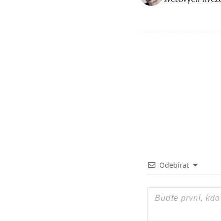
Odebírat