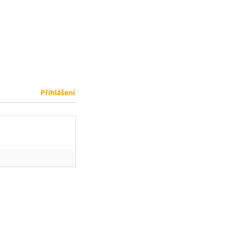
Přihlášení