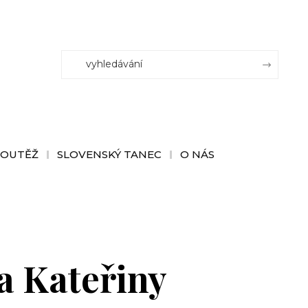
SOUTĚŽ
SLOVENSKÝ TANEC
O NÁS
a Kateřiny