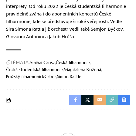
interprety. Od roku 2022 je Česká studentská filharmonie
pravidelně zvána i do abonentních koncertů České
filharmonie, kde se představuje široké veřejnosti. Vedle
Sira Simona Rattla již orchestr vedli také Semjon Byčkov,
Giovanni Antonini a Jakub Hrůša.
TÉMATA
Amihai Grosz
Česká filharmonie
Česká studentská filharmonie
Magdalena Kožená
Pražský filharmonický sbor
Simon Rattle