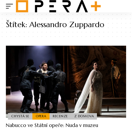
Štítek:
Alessandro Zuppardo
CHYSTÁ SE
OPERA
RECENZE
Z DOMOVA
Nabucco ve Státní opeře: Nuda v muzeu