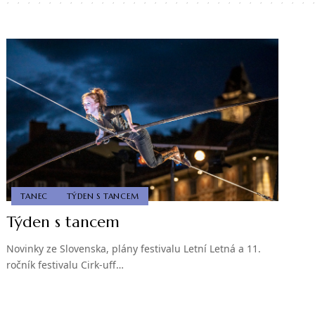
TANEC
TÝDEN S TANCEM
Týden s tancem
Novinky ze Slovenska, plány festivalu Letní Letná a 11.
ročník festivalu Cirk-uff…