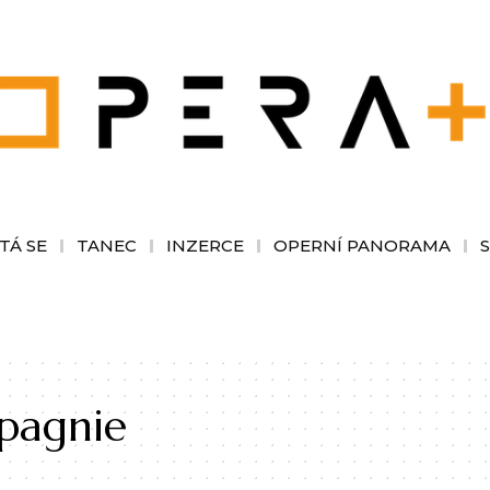
TÁ SE
TANEC
INZERCE
OPERNÍ PANORAMA
pagnie