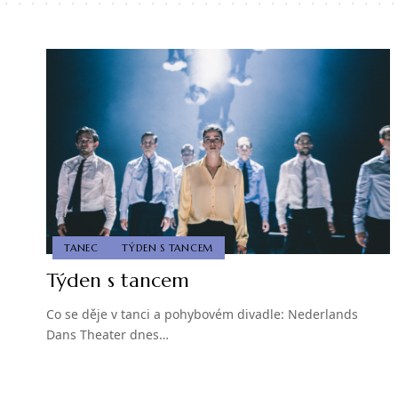
TANEC
TÝDEN S TANCEM
Týden s tancem
Co se děje v tanci a pohybovém divadle: Nederlands
Dans Theater dnes…