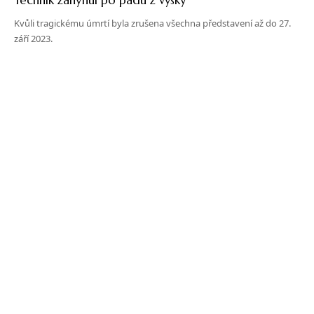
Kvůli tragickému úmrtí byla zrušena všechna představení až do 27.
září 2023.