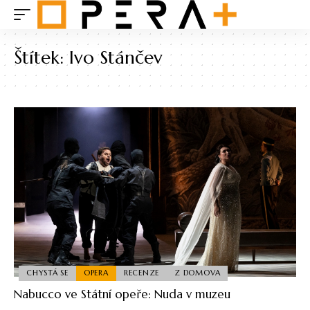
Štítek:
Ivo Stánčev
CHYSTÁ SE
OPERA
RECENZE
Z DOMOVA
Nabucco ve Státní opeře: Nuda v muzeu