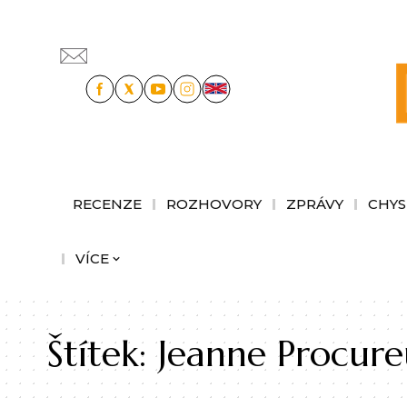
RECENZE
ROZHOVORY
ZPRÁVY
CHYS
VÍCE
Štítek:
Jeanne Procure