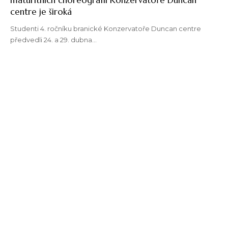
centre je široká
Studenti 4. ročníku branické Konzervatoře Duncan centre
předvedli 24. a 29. dubna…