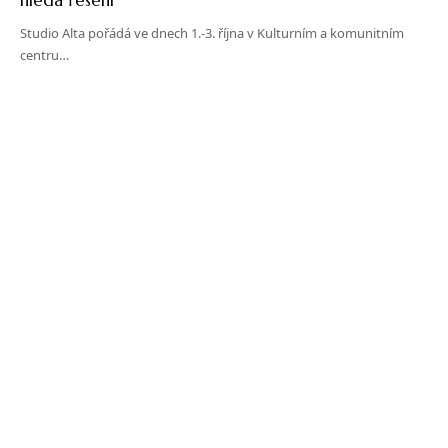
Studio Alta pořádá ve dnech 1.-3. října v Kulturním a komunitním
centru…