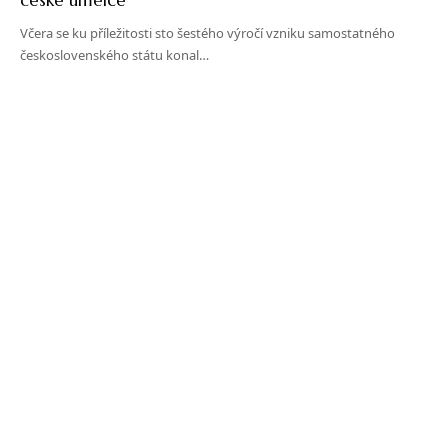
Včera se ku příležitosti sto šestého výročí vzniku samostatného
československého státu konal…