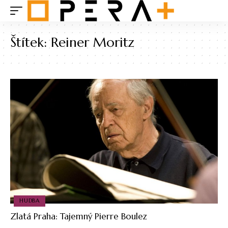
Štítek:
Reiner Moritz
HUDBA
Zlatá Praha: Tajemný Pierre Boulez