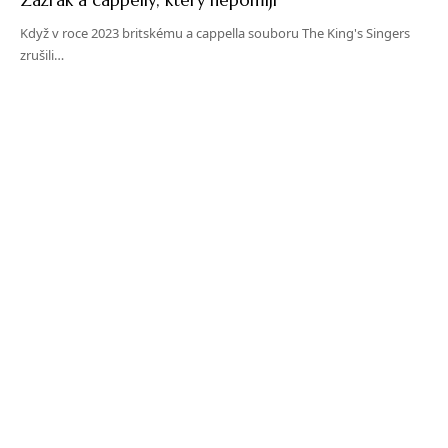
Když v roce 2023 britskému a cappella souboru The King's Singers
zrušili…