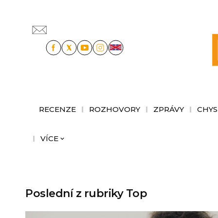
RECENZE
ROZHOVORY
ZPRÁVY
CHYS
VÍCE
Poslední z rubriky Top