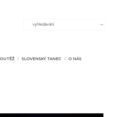
SOUTĚŽ
SLOVENSKÝ TANEC
O NÁS