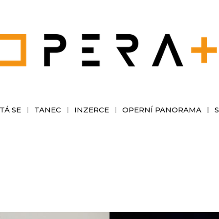
TÁ SE
TANEC
INZERCE
OPERNÍ PANORAMA