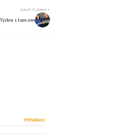
DALŠÍ ČLÁNEK
Týden s tancem
Přihlášení