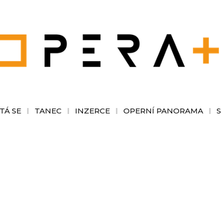
TÁ SE
TANEC
INZERCE
OPERNÍ PANORAMA