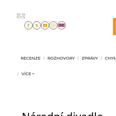
RECENZE
ROZHOVORY
ZPRÁVY
CHYS
VÍCE