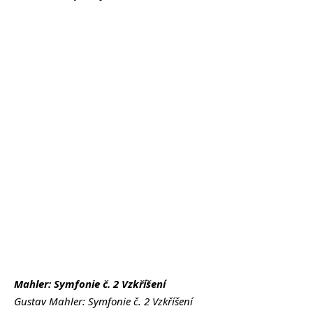
Mahler: Symfonie č. 2 Vzkříšení
Gustav Mahler: Symfonie č. 2 Vzkříšení