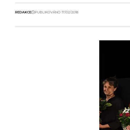
REDAKCE
PUBLIKOVÁNO 17/02/2018