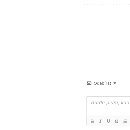
Odebírat