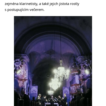
zejména klarinetisty, a také jejich jistota rostly
s postupujícím večerem.