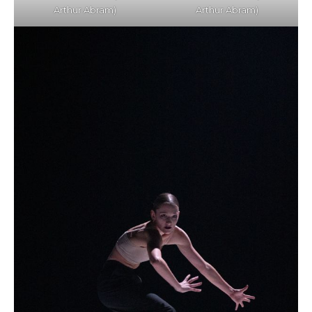
Arthur Abram)
Arthur Abram)