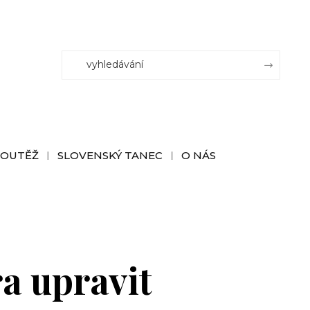
SOUTĚŽ
SLOVENSKÝ TANEC
O NÁS
a upravit