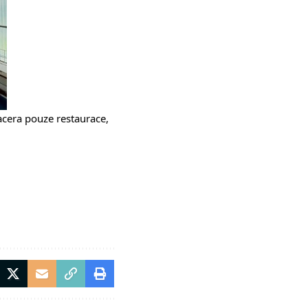
cera pouze restaurace,