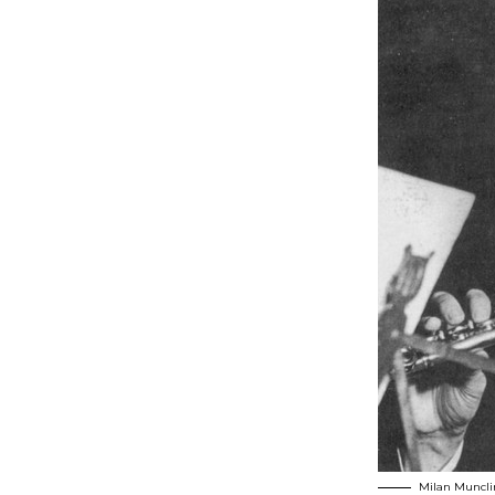
Milan Muncli