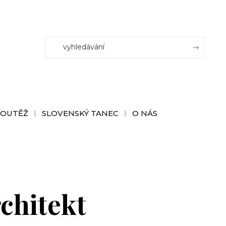
SOUTĚŽ
SLOVENSKÝ TANEC
O NÁS
chitekt