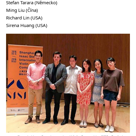
Stefan Tarara (Německo)
Ming Liu (Čína)
Richard Lin (USA)
Sirena Huang (USA)