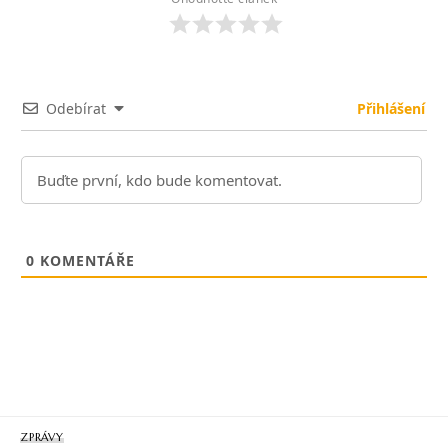
Odebírat
Přihlášení
0
KOMENTÁŘE
ZPRÁVY