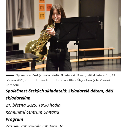
Společnost českých skladatelů: Skladatelé dětem, děti skladatelům, 21.
března 2025, Komunitní centrum Unitaria – Klára Štrynclová (foto Zdeněk
Chrapek)
Společnost českých skladatelů: Skladatelé dětem, děti
skladatelům
21. března 2025, 18:30 hodin
Komunitní centrum Unitaria
Program
Zdeněk Zahradník: Jubiloso IIa