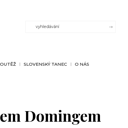
SOUTĚŽ
SLOVENSKÝ TANEC
O NÁS
idem Domingem