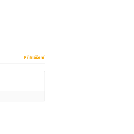
Přihlášení