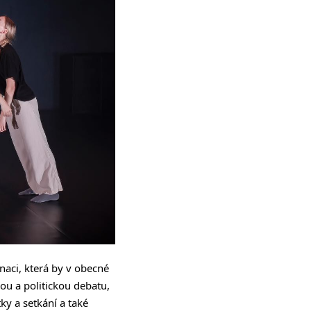
naci, která by v obecné
ou a politickou debatu,
ky a setkání a také