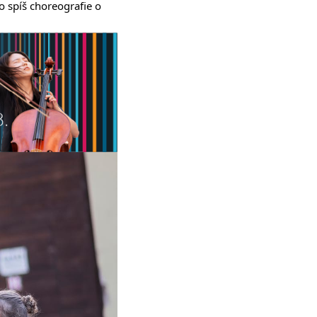
o spíš choreografie o