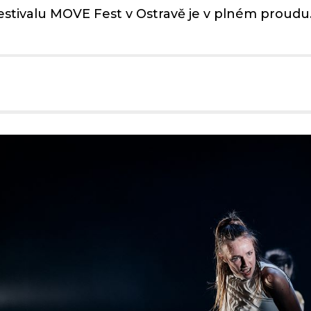
stivalu MOVE Fest v Ostravě je v plném proudu.