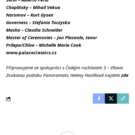
Chaplitsky – Mihail Vekua
Narumov – Kurt Gysen
Governess – Stefania Toczyska
Masha – Claudia Schneider
Master of Ceremonies – Jon Plazaola, tenor
Prilepa/Chloe – Michelle Marie Cook
www.palaceclassics.cz
Připravujeme ve spolupráci s Českým rozhlasem 3 – Vltava
Zvukovou podobu Panoramatu Heleny Havlíkové najdete
zde