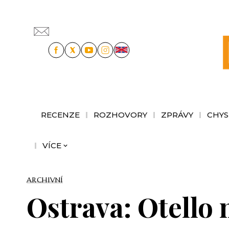
RECENZE
ROZHOVORY
ZPRÁVY
CHYS
VÍCE
ARCHIVNÍ
Ostrava: Otello