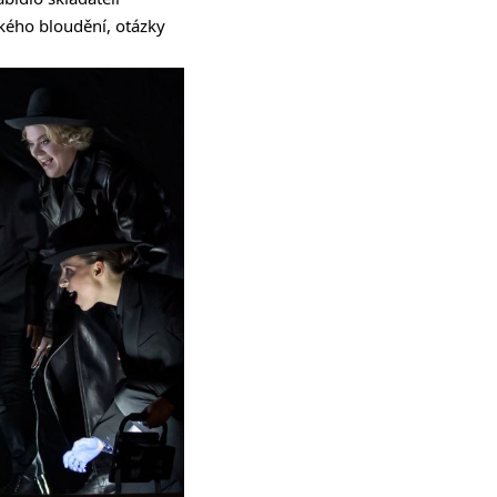
kého bloudění, otázky