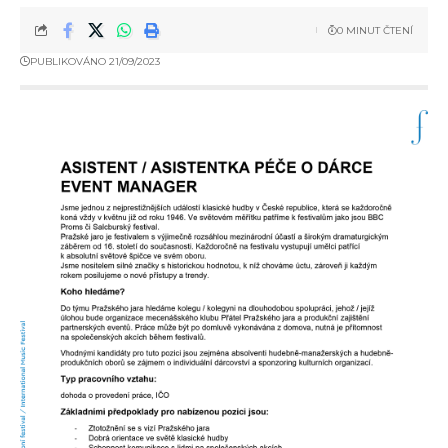
0 MINUT ČTENÍ
PUBLIKOVÁNO 21/09/2023