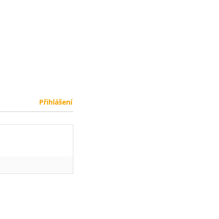
Přihlášení