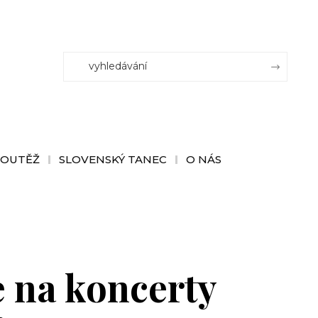
SOUTĚŽ
SLOVENSKÝ TANEC
O NÁS
e na koncerty