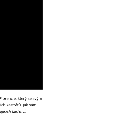
Florencie, který se svým
ích kastrátů. Jak sám
ujících kadencí,