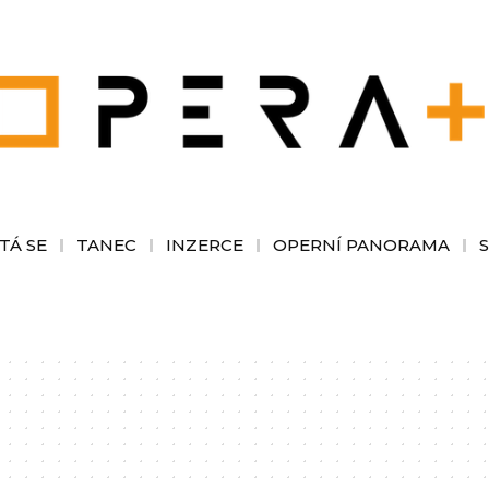
TÁ SE
TANEC
INZERCE
OPERNÍ PANORAMA