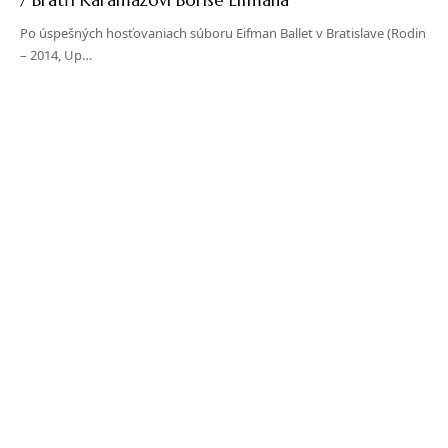
Po úspešných hosťovaniach súboru Eifman Ballet v Bratislave (Rodin
– 2014, Up…