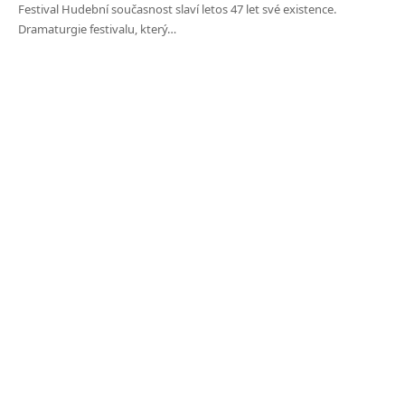
Festival Hudební současnost slaví letos 47 let své existence.
Dramaturgie festivalu, který…