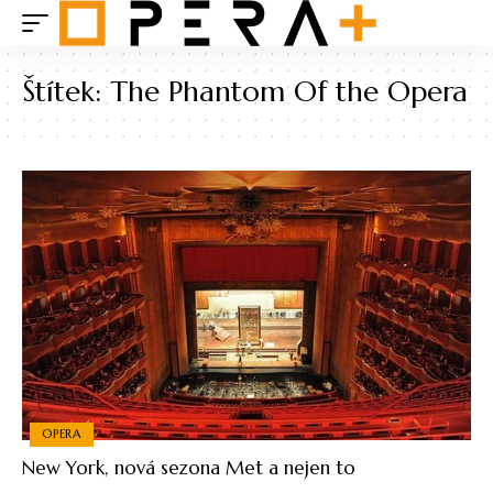
Štítek:
The Phantom Of the Opera
OPERA
New York, nová sezona Met a nejen to