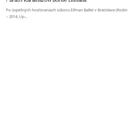
Po úspešných hosťovaniach súboru Eifman Ballet v Bratislave (Rodin
– 2014, Up…