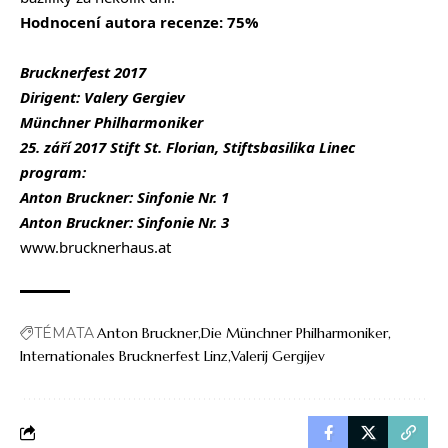
Hodnocení autora recenze: 75%
Brucknerfest 2017
Dirigent: Valery Gergiev
Münchner Philharmoniker
25. září 2017 Stift St. Florian, Stiftsbasilika Linec
program:
Anton Bruckner: Sinfonie Nr. 1
Anton Bruckner: Sinfonie Nr. 3
www.brucknerhaus.at
TÉMATA
Anton Bruckner
Die Münchner Philharmoniker
Internationales Brucknerfest Linz
Valerij Gergijev