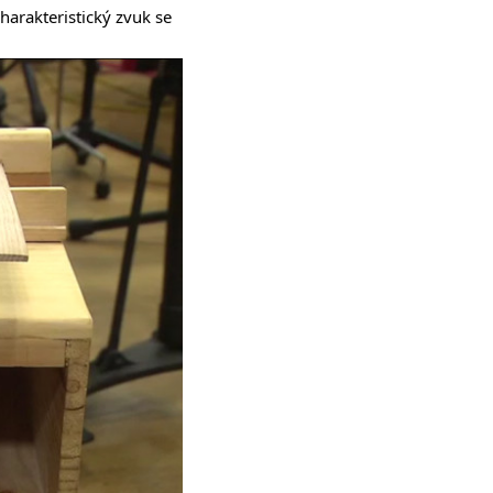
harakteristický zvuk se