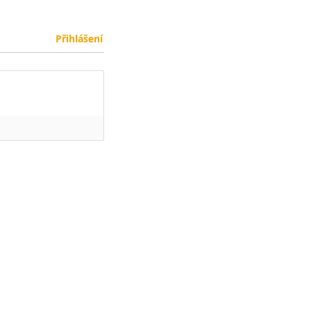
Přihlášení